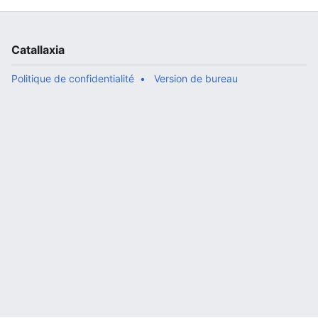
Catallaxia
Politique de confidentialité
Version de bureau