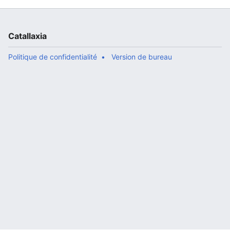
Catallaxia
Politique de confidentialité
Version de bureau