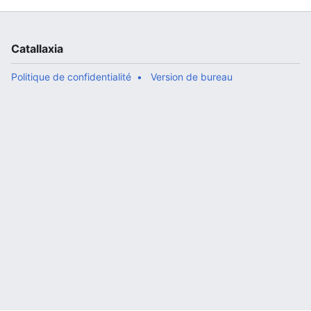
Catallaxia
Politique de confidentialité
Version de bureau