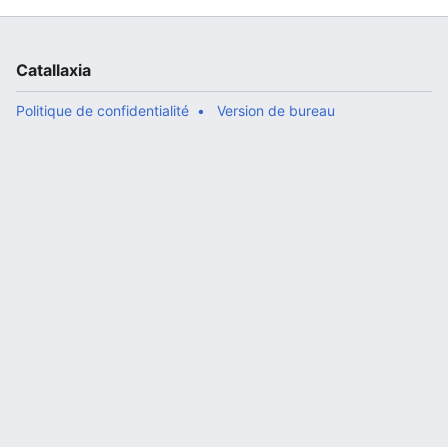
Catallaxia
Politique de confidentialité
Version de bureau