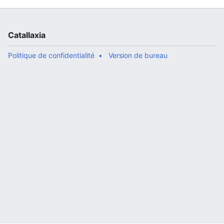
Catallaxia
Politique de confidentialité
Version de bureau