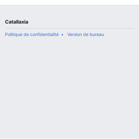
Catallaxia
Politique de confidentialité
Version de bureau