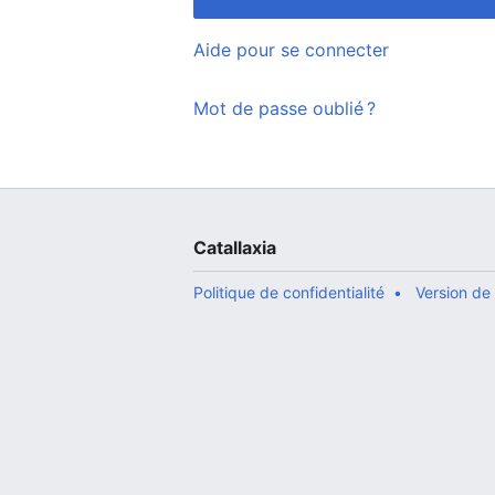
Aide pour se connecter
Mot de passe oublié ?
Catallaxia
Politique de confidentialité
Version de