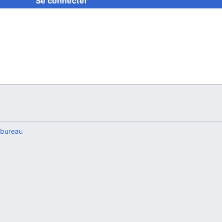
Se connecter
 bureau