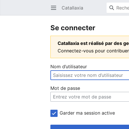
Catallaxia
Ouvrir le menu principal
Se connecter
Catallaxia est réalisé par des
Connectez-vous pour contribuer
Nom d’utilisateur
Mot de passe
Garder ma session active