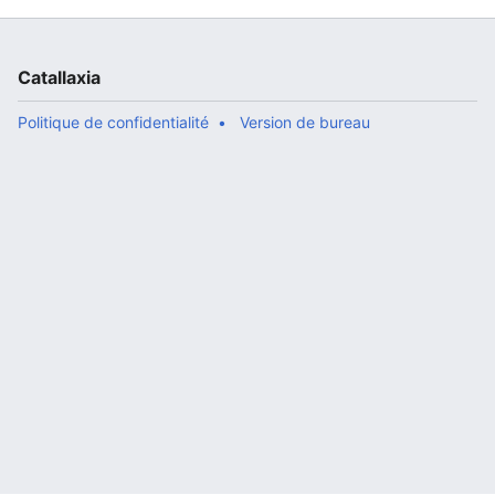
Catallaxia
Politique de confidentialité
Version de bureau