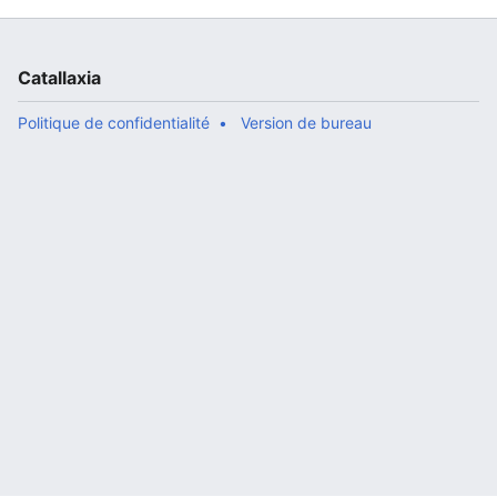
Catallaxia
Politique de confidentialité
Version de bureau