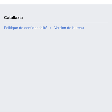
Catallaxia
Politique de confidentialité
Version de bureau