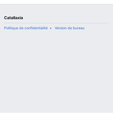
Catallaxia
Politique de confidentialité
Version de bureau