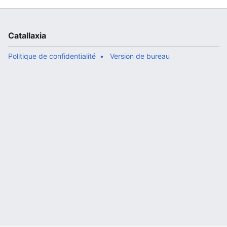
Catallaxia
Politique de confidentialité
Version de bureau