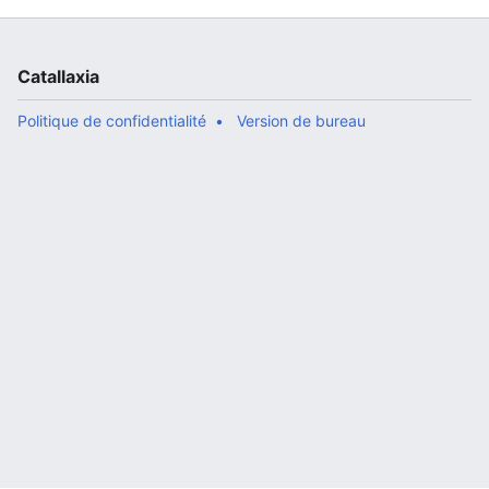
Catallaxia
Politique de confidentialité
Version de bureau