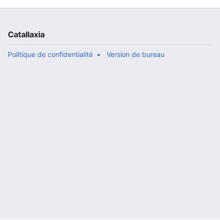
Catallaxia
Politique de confidentialité
Version de bureau