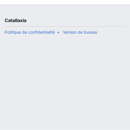
Catallaxia
Politique de confidentialité
Version de bureau