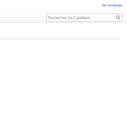
Se connecter
Rechercher