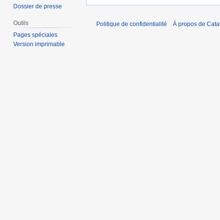
Dossier de presse
Outils
Politique de confidentialité
À propos de Catal
Pages spéciales
Version imprimable