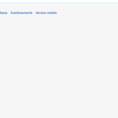
laxia
Avertissements
Version mobile