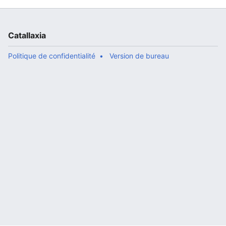
Catallaxia
Politique de confidentialité
Version de bureau