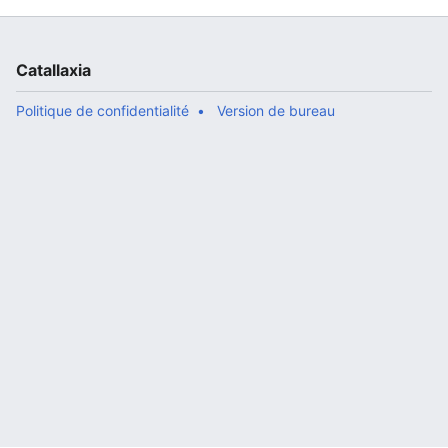
Catallaxia
Politique de confidentialité
Version de bureau