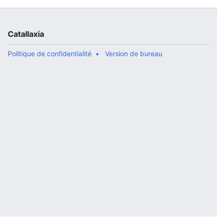
Catallaxia
Politique de confidentialité
Version de bureau