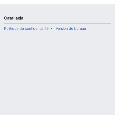
Catallaxia
Politique de confidentialité
Version de bureau