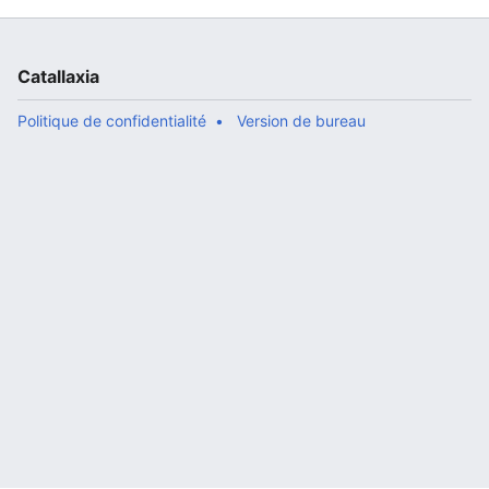
Catallaxia
Politique de confidentialité
Version de bureau