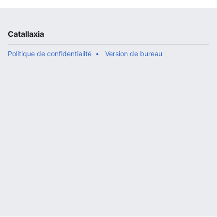
Catallaxia
Politique de confidentialité
Version de bureau