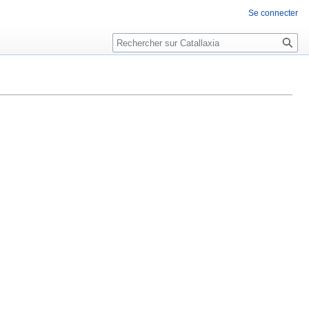
Se connecter
Rechercher