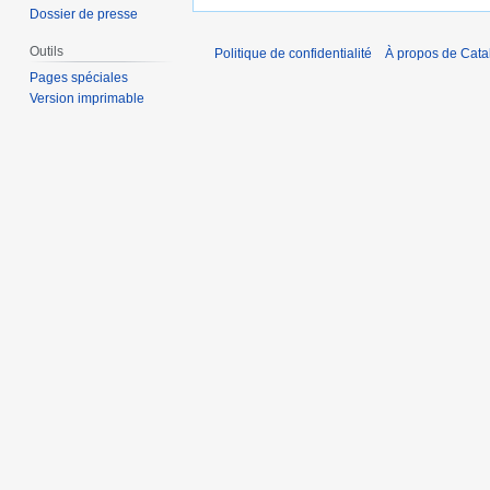
Dossier de presse
Outils
Politique de confidentialité
À propos de Catal
Pages spéciales
Version imprimable