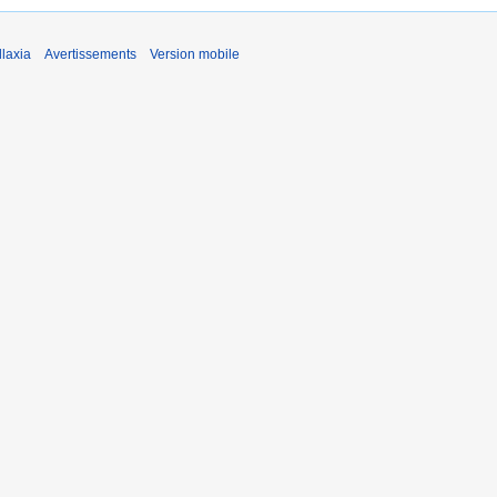
laxia
Avertissements
Version mobile