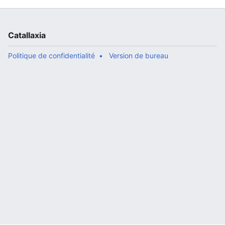
Catallaxia
Politique de confidentialité
Version de bureau