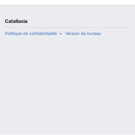
Catallaxia
Politique de confidentialité
Version de bureau