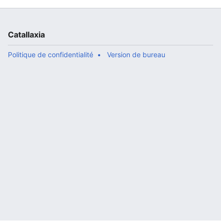
Catallaxia
Politique de confidentialité
Version de bureau