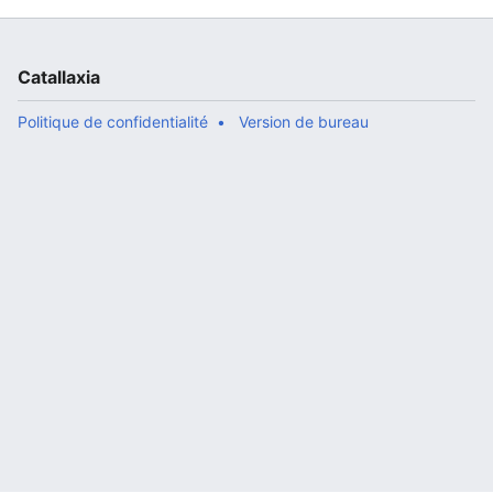
Catallaxia
Politique de confidentialité
Version de bureau