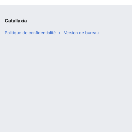
Catallaxia
Politique de confidentialité
Version de bureau