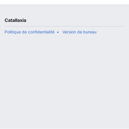
Catallaxia
Politique de confidentialité
Version de bureau