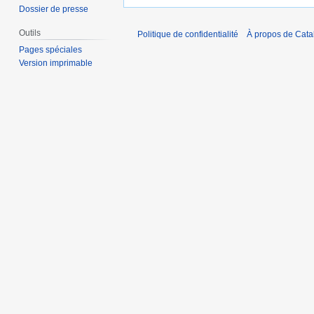
Dossier de presse
Outils
Politique de confidentialité
À propos de Catal
Pages spéciales
Version imprimable