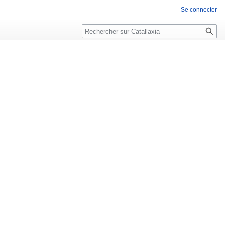
Se connecter
Rechercher