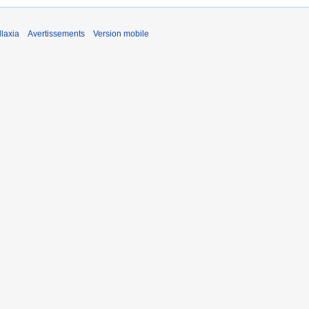
laxia
Avertissements
Version mobile