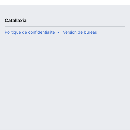
Catallaxia
Politique de confidentialité
Version de bureau