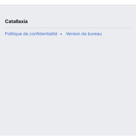
Catallaxia
Politique de confidentialité
Version de bureau