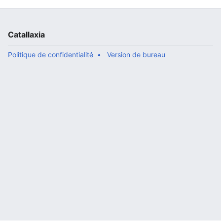
Catallaxia
Politique de confidentialité
Version de bureau