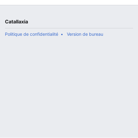
Catallaxia
Politique de confidentialité
Version de bureau