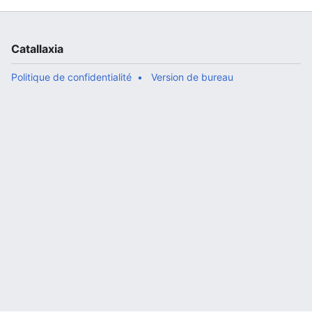
Catallaxia
Politique de confidentialité
Version de bureau