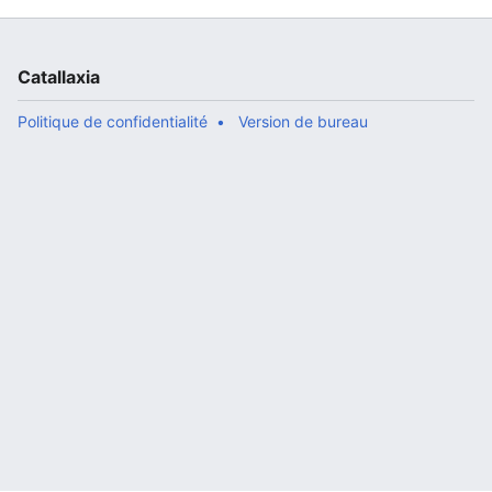
Catallaxia
Politique de confidentialité
Version de bureau