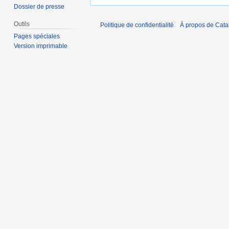
Dossier de presse
Outils
Politique de confidentialité
À propos de Catal
Pages spéciales
Version imprimable