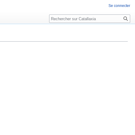
Se connecter
Rechercher