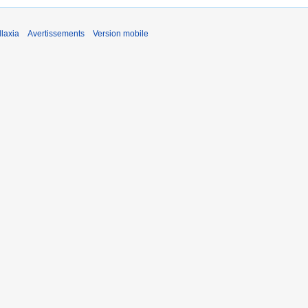
laxia
Avertissements
Version mobile