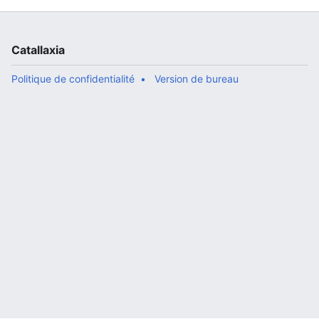
Catallaxia
Politique de confidentialité
Version de bureau