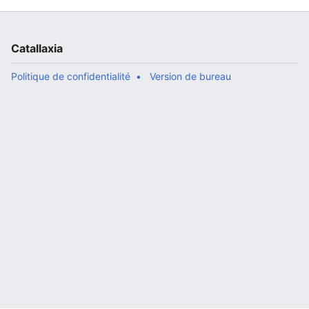
Catallaxia
Politique de confidentialité
Version de bureau