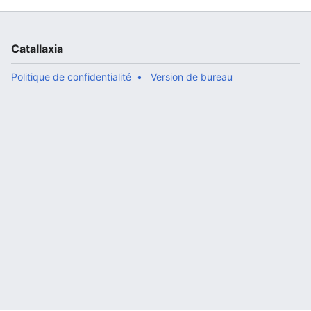
Catallaxia
Politique de confidentialité
Version de bureau