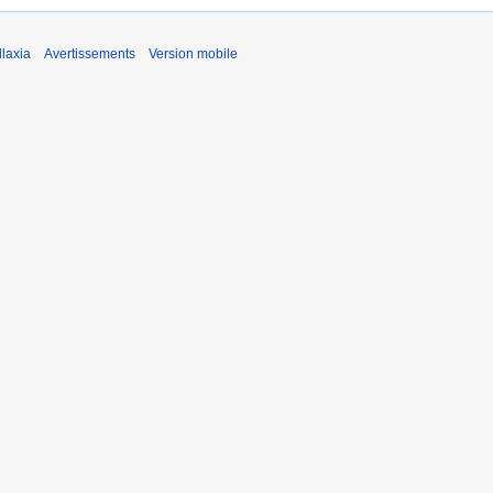
laxia
Avertissements
Version mobile