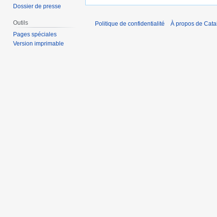
Dossier de presse
Outils
Politique de confidentialité
À propos de Catal
Pages spéciales
Version imprimable