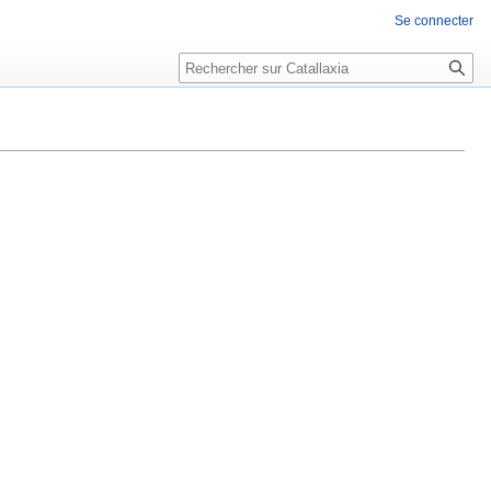
Se connecter
Rechercher