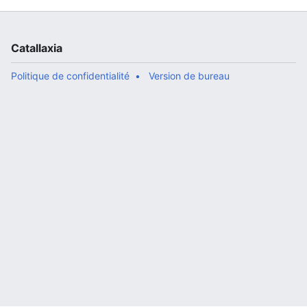
Catallaxia
Politique de confidentialité
Version de bureau