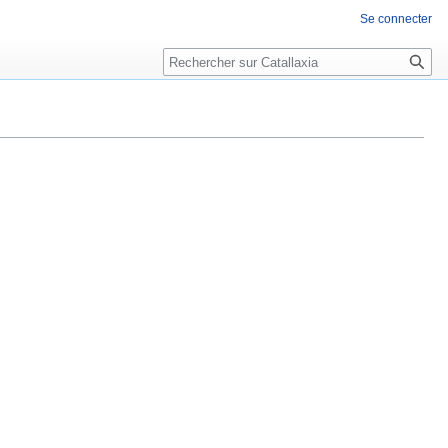
Se connecter
Rechercher