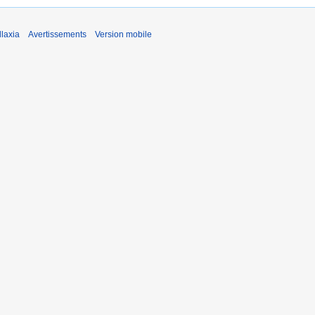
laxia
Avertissements
Version mobile