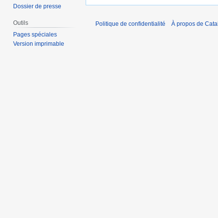
Dossier de presse
Outils
Politique de confidentialité
À propos de Catal
Pages spéciales
Version imprimable