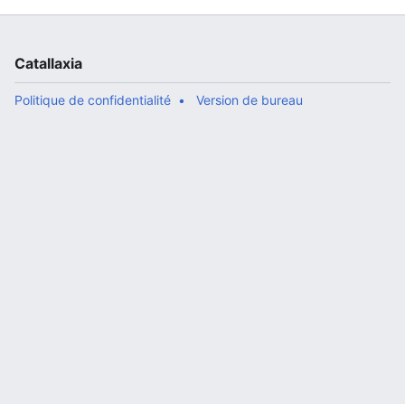
Catallaxia
Politique de confidentialité
Version de bureau