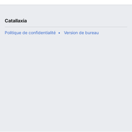
Catallaxia
Politique de confidentialité
Version de bureau