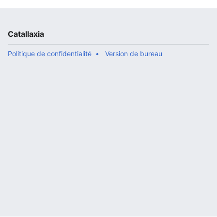
Catallaxia
Politique de confidentialité
Version de bureau