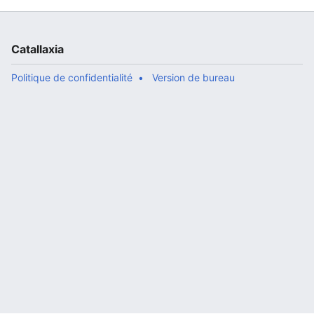
Catallaxia
Politique de confidentialité
Version de bureau