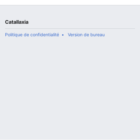
Catallaxia
Politique de confidentialité
Version de bureau