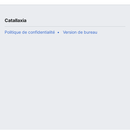
Catallaxia
Politique de confidentialité
Version de bureau