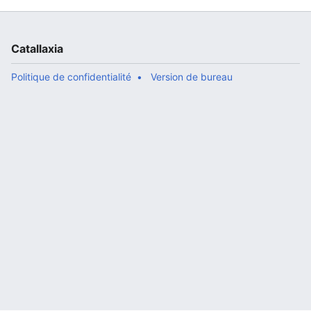
Catallaxia
Politique de confidentialité
Version de bureau